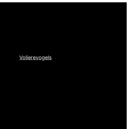
Volierevogels