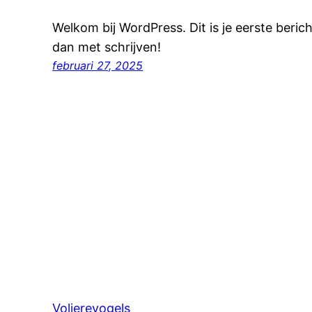
Welkom bij WordPress. Dit is je eerste berich
dan met schrijven!
februari 27, 2025
Volierevogels