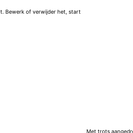
t. Bewerk of verwijder het, start
Met trots aanged